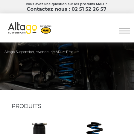
Vous avez une question sur les produits MAD ?
Contactez nous : 02 51 52 26 57
Altago Suspension, revendeur MAD
>
Produits
PRODUITS