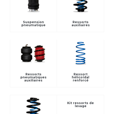
Suspension
Ressorts
pneumatique
auxiliaires
Ressorts
Ressort
pneumatiques
hélicoïdal
auxiliaires
renforcé
Kit ressorts de
levage