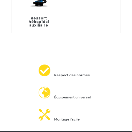
Ressort
hélicoïdal
auxiliaire
Respect des normes
Équipement universel
Montage facile