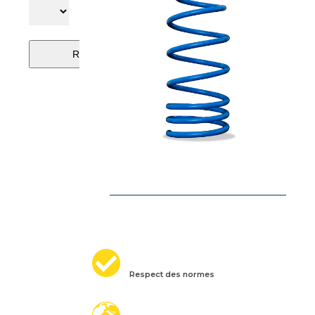
Respect des normes