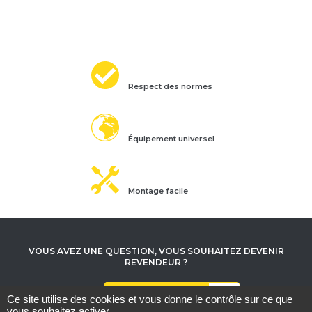
Respect des normes
Équipement universel
Montage facile
VOUS AVEZ UNE QUESTION, VOUS SOUHAITEZ DEVENIR
REVENDEUR ?
Contactez-nous
Ce site utilise des cookies et vous donne le contrôle sur ce que
vous souhaitez activer