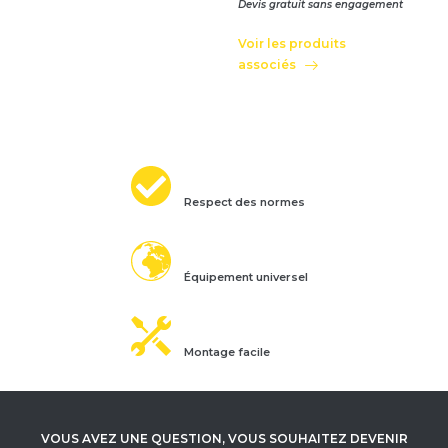
Devis gratuit sans engagement
Voir les produits
associés
Respect des normes
Équipement universel
Montage facile
VOUS AVEZ UNE QUESTION, VOUS SOUHAITEZ DEVENIR