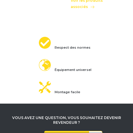
Voir les produits
associés
Respect des normes
Équipement universel
Montage facile
VOUS AVEZ UNE QUESTION, VOUS SOUHAITEZ DEVENIR
REVENDEUR ?