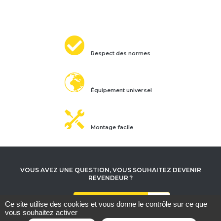
Respect des normes
Équipement universel
Montage facile
VOUS AVEZ UNE QUESTION, VOUS SOUHAITEZ DEVENIR
REVENDEUR ?
Contactez-nous
Ce site utilise des cookies et vous donne le contrôle sur ce que
vous souhaitez activer