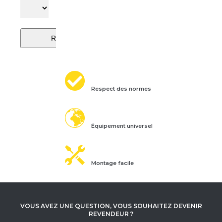
Respect des normes
Équipement universel
Montage facile
VOUS AVEZ UNE QUESTION, VOUS SOUHAITEZ DEVENIR
REVENDEUR ?