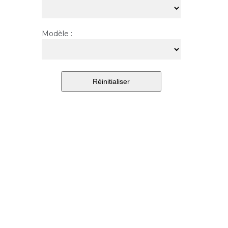
Modèle
: