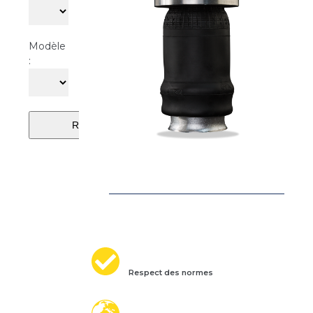
Modèle
:
Respect des normes